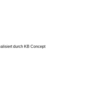
ealisiert durch KB Concept