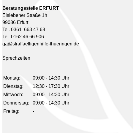
Beratungsstelle ERFURT
Eislebener Straße 1h
99086 Erfurt
Tel. 0361 663 47 68
Tel. 0162 46 66 906
ga@straffaelligenhilfe-thueringen.de
Sprechzeiten
Montag:
09:00 - 14:30 Uhr
Dienstag:
12:30 - 17:30 Uhr
Mittwoch:
09:00 - 14:30 Uhr
Donnerstag:
09:00 - 14:30 Uhr
Freitag:
-