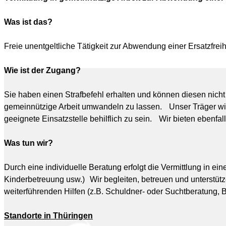
Was ist das?
Freie unentgeltliche Tätigkeit zur Abwendung einer Ersatzfreih
Wie ist der Zugang?
Sie haben einen Strafbefehl erhalten und können diesen nicht 
gemeinnützige Arbeit umwandeln zu lassen. Unser Träger wird 
geeignete Einsatzstelle behilflich zu sein. Wir bieten ebenfa
Was tun wir?
Durch eine individuelle Beratung erfolgt die Vermittlung in e
Kinderbetreuung usw.) Wir begleiten, betreuen und unterstütz
weiterführenden Hilfen (z.B. Schuldner- oder Suchtberatung,
Standorte in Thüringen