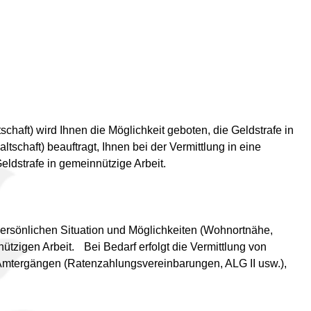
haft) wird Ihnen die Möglichkeit geboten, die Geldstrafe in
chaft) beauftragt, Ihnen bei der Vermittlung in eine
eldstrafe in gemeinnützige Arbeit.
 persönlichen Situation und Möglichkeiten (Wohnortnähe,
tzigen Arbeit. Bei Bedarf erfolgt die Vermittlung von
 Ämtergängen (Ratenzahlungsvereinbarungen, ALG II usw.),