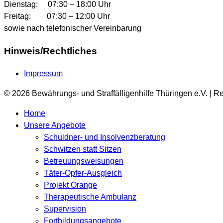
Dienstag: 07:30 – 18:00 Uhr
Freitag: 07:30 – 12:00 Uhr
sowie nach telefonischer Vereinbarung
Hinweis/Rechtliches
Impressum
© 2026 Bewährungs- und Straffälligenhilfe Thüringen e.V. | R
Home
Unsere Angebote
Schuldner- und Insolvenzberatung
Schwitzen statt Sitzen
Betreuungsweisungen
Täter-Opfer-Ausgleich
Projekt Orange
Therapeutische Ambulanz
Supervision
Fortbildungsangebote