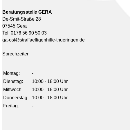
Beratungsstelle GERA
De-Smit-Straße 28
07545 Gera
Tel. 0176 56 90 50 03
ga-ost@straffaelligenhilfe-thueringen.de
Sprechzeiten
Montag:
-
Dienstag:
10:00 - 18:00 Uhr
Mittwoch:
10:00 - 18:00 Uhr
Donnerstag:
10:00 - 18:00 Uhr
Freitag:
-